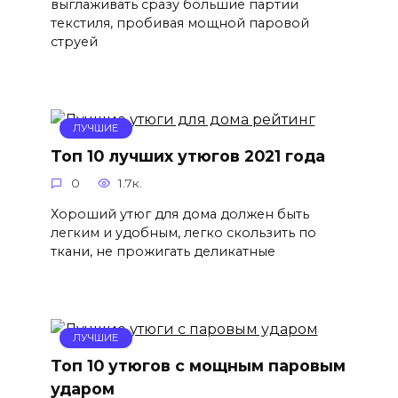
выглаживать сразу большие партии
текстиля, пробивая мощной паровой
струей
ЛУЧШИЕ
Топ 10 лучших утюгов 2021 года
0
1.7к.
Хороший утюг для дома должен быть
легким и удобным, легко скользить по
ткани, не прожигать деликатные
ЛУЧШИЕ
Топ 10 утюгов с мощным паровым
ударом