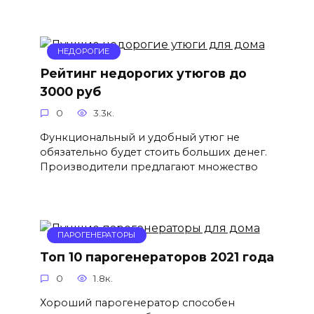
НЕДОРОГИЕ
Рейтинг недорогих утюгов до
3000 руб
0
3.3к.
Функциональный и удобный утюг не
обязательно будет стоить больших денег.
Производители предлагают множество
ПАРОГЕНЕРАТОРЫ
Топ 10 парогенераторов 2021 года
0
1.8к.
Хороший парогенератор способен